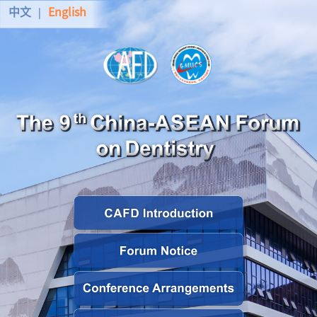
中文
English
|